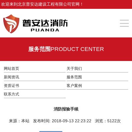
欢迎来到北京普安达建设工程有限公司官网！
服务范围
PRODUCT CENTER
网站首页
关于我们
新闻资讯
服务范围
资质证书
客户案例
联系方式
消防报验手续
来源：本站 发布时间: 2018-09-13 22:23:22 浏览：5122次